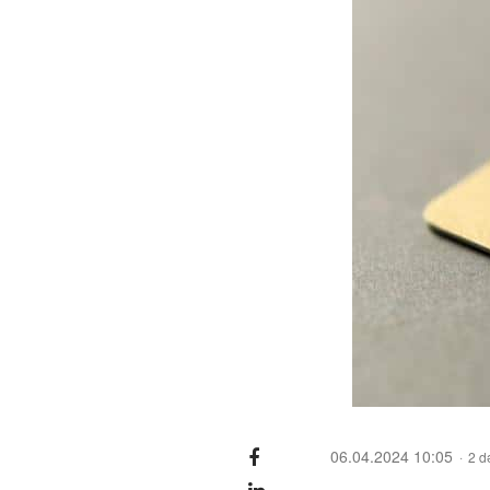
06.04.2024 10:05
2 d