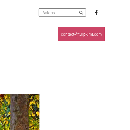
contact@turpkimi.com